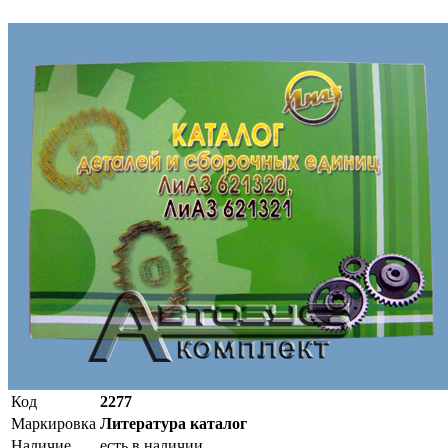
Код
2277
Маркировка
Литература каталог
Наличие
есть в наличии