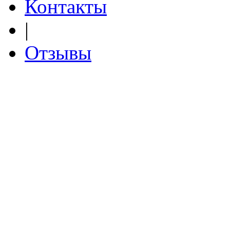
Контакты
|
Отзывы