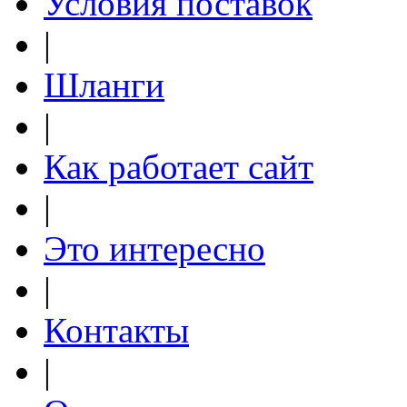
Условия поставок
|
Шланги
|
Как работает сайт
|
Это интересно
|
Контакты
|