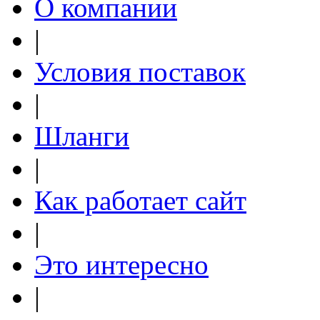
О компании
|
Условия поставок
|
Шланги
|
Как работает сайт
|
Это интересно
|