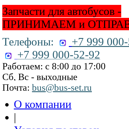
Запчасти для автобусов -
ПРИНИМАЕМ и ОТПРА
Телефоны:
+7 999 000-
+7 999 000-52-92
Работаем: с 8:00 до 17:00
Сб, Вс - выходные
Почта:
bus@bus-set.ru
О компании
|