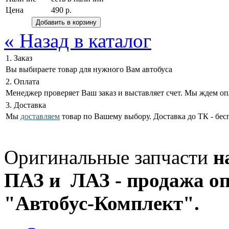
Цена
490 р.
« Назад в каталог
1. Заказ
Вы выбираете товар для нужного Вам автобуса
2. Оплата
Менеджер проверяет Ваш заказ и выставляет счет. Мы ждем оп
3. Доставка
Мы
доставляем
товар по Вашему выбору. Доставка до ТК - бес
Оригинальные запчасти
н
ПАЗ и ЛАЗ - продажа оп
"Автобус-Комплект".