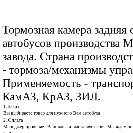
Тормозная камера задняя 
автобусов производства 
завода. Страна производст
- тормоза/механизмы упра
Применяемость - транспо
КамАЗ, КрАЗ, ЗИЛ.
1. Заказ
Вы выбираете товар для нужного Вам автобуса
2. Оплата
Менеджер проверяет Ваш заказ и выставляет счет. Мы ждем оп