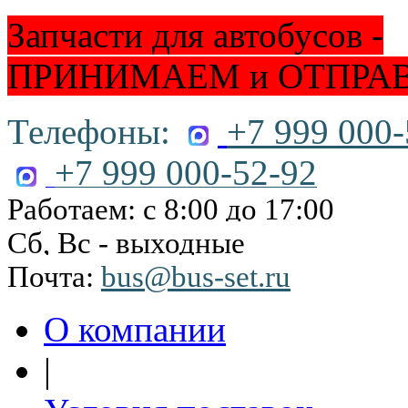
Запчасти для автобусов -
ПРИНИМАЕМ и ОТПРА
Телефоны:
+7 999 000-
+7 999 000-52-92
Работаем: с 8:00 до 17:00
Сб, Вс - выходные
Почта:
bus@bus-set.ru
О компании
|