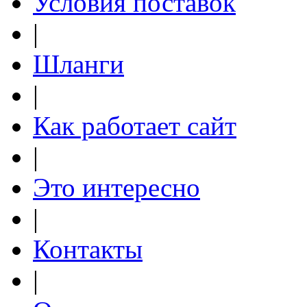
Условия поставок
|
Шланги
|
Как работает сайт
|
Это интересно
|
Контакты
|