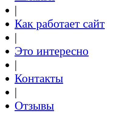
|
Как работает сайт
|
Это интересно
|
Контакты
|
Отзывы