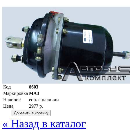
Код
8603
Маркировка
МАЗ
Наличие
есть в наличии
Цена
2977 р.
« Назад в каталог