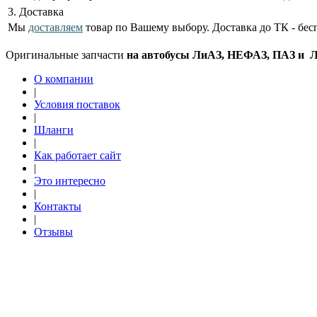
3. Доставка
Мы
доставляем
товар по Вашему выбору. Доставка до ТК - бес
Оригинальные запчасти
на автобусы ЛиАЗ, НЕФАЗ, ПАЗ и ЛА
О компании
|
Условия поставок
|
Шланги
|
Как работает сайт
|
Это интересно
|
Контакты
|
Отзывы