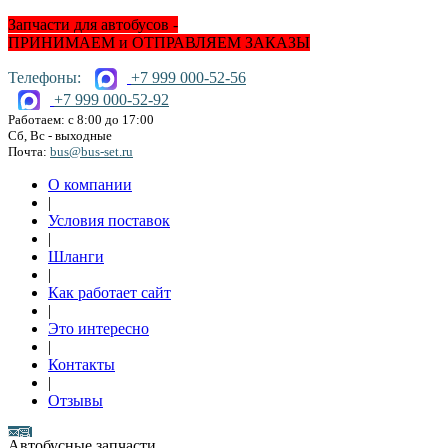
Запчасти для автобусов -
ПРИНИМАЕМ и ОТПРАВЛЯЕМ ЗАКАЗЫ
Телефоны:
+7 999 000-52-56
+7 999 000-52-92
Работаем: с 8:00 до 17:00
Сб, Вс - выходные
Почта:
bus@bus-set.ru
О компании
|
Условия поставок
|
Шланги
|
Как работает сайт
|
Это интересно
|
Контакты
|
Отзывы
Автобусные запчасти