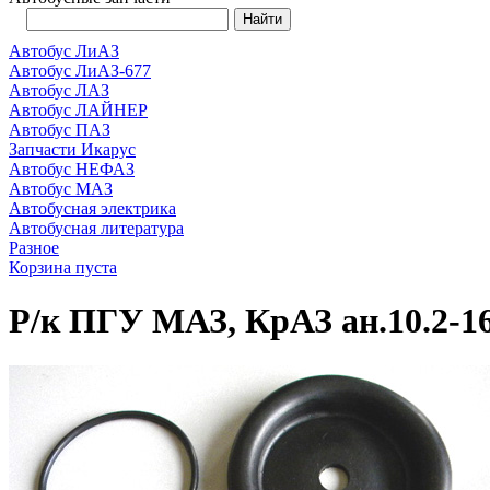
Автобус ЛиАЗ
Автобус ЛиАЗ-677
Автобус ЛАЗ
Автобус ЛАЙНЕР
Автобус ПАЗ
Запчасти Икарус
Автобус НЕФАЗ
Автобус МАЗ
Автобусная электрика
Автобусная литература
Разное
Корзина пуста
Р/к ПГУ МАЗ, КрАЗ ан.10.2-1