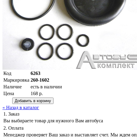
Код
6263
Маркировка
260-1602
Наличие
есть в наличии
Цена
168 р.
« Назад в каталог
1. Заказ
Вы выбираете товар для нужного Вам автобуса
2. Оплата
Менеджер проверяет Ваш заказ и выставляет счет. Мы ждем оп