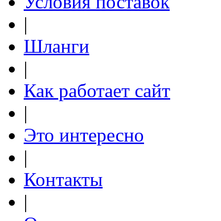
Условия поставок
|
Шланги
|
Как работает сайт
|
Это интересно
|
Контакты
|