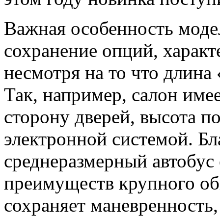
Важная особенность модел
сохранение опций, характ
несмотря на то что длина
Так, например, салон име
сторону дверей, высота п
электронной системой. Бл
среднеразмерный автобус
преимуществ крупного об
сохраняет маневренность,