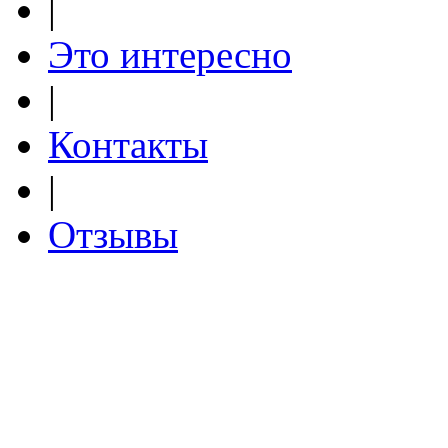
|
Это интересно
|
Контакты
|
Отзывы