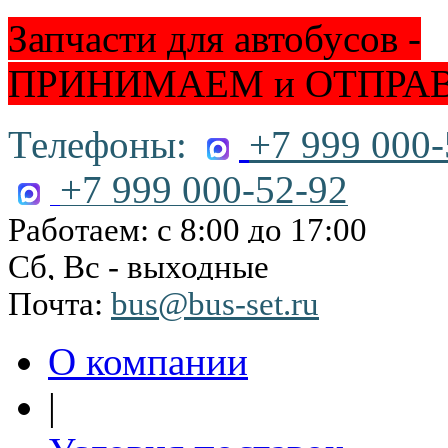
Запчасти для автобусов -
ПРИНИМАЕМ и ОТПРА
Телефоны:
+7 999 000-
+7 999 000-52-92
Работаем: с 8:00 до 17:00
Сб, Вс - выходные
Почта:
bus@bus-set.ru
О компании
|