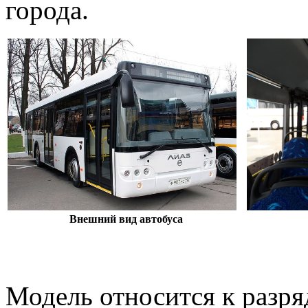
города.
Внешний вид автобуса
Модель относится к разр