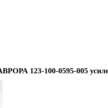
,АВРОРА 123-100-0595-005 уси