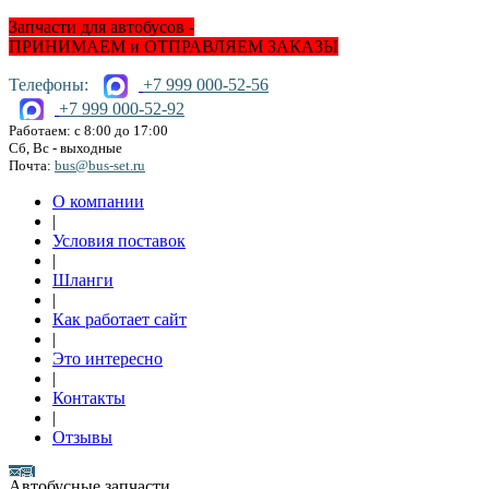
Запчасти для автобусов -
ПРИНИМАЕМ и ОТПРАВЛЯЕМ ЗАКАЗЫ
Телефоны:
+7 999 000-52-56
+7 999 000-52-92
Работаем: с 8:00 до 17:00
Сб, Вс - выходные
Почта:
bus@bus-set.ru
О компании
|
Условия поставок
|
Шланги
|
Как работает сайт
|
Это интересно
|
Контакты
|
Отзывы
Автобусные запчасти