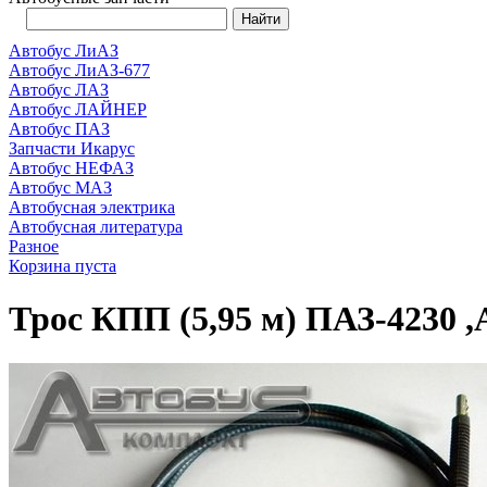
Автобус ЛиАЗ
Автобус ЛиАЗ-677
Автобус ЛАЗ
Автобус ЛАЙНЕР
Автобус ПАЗ
Запчасти Икарус
Автобус НЕФАЗ
Автобус МАЗ
Автобусная электрика
Автобусная литература
Разное
Корзина пуста
Трос КПП (5,95 м) ПАЗ-4230 