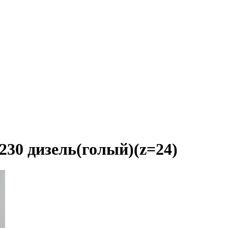
230 дизель(голый)(z=24)