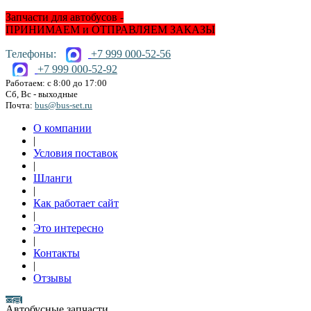
Запчасти для автобусов -
ПРИНИМАЕМ и ОТПРАВЛЯЕМ ЗАКАЗЫ
Телефоны:
+7 999 000-52-56
+7 999 000-52-92
Работаем: с 8:00 до 17:00
Сб, Вс - выходные
Почта:
bus@bus-set.ru
О компании
|
Условия поставок
|
Шланги
|
Как работает сайт
|
Это интересно
|
Контакты
|
Отзывы
Автобусные запчасти