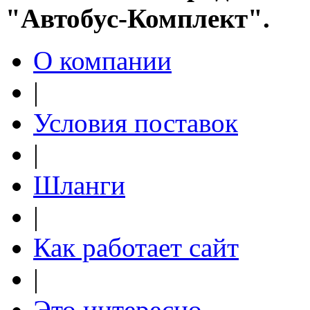
"Автобус-Комплект".
О компании
|
Условия поставок
|
Шланги
|
Как работает сайт
|
Это интересно