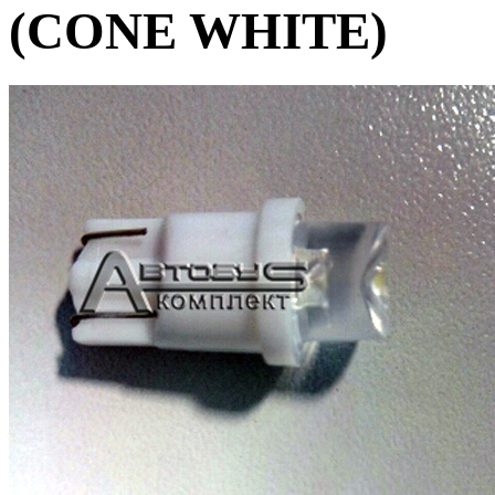
(CONE WHITE)