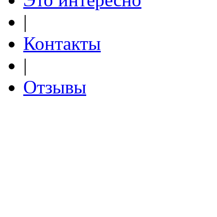
|
Контакты
|
Отзывы