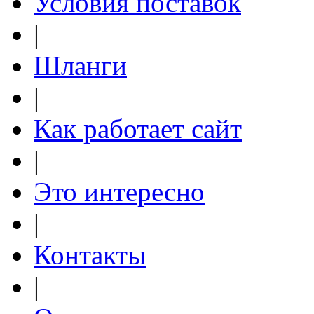
Условия поставок
|
Шланги
|
Как работает сайт
|
Это интересно
|
Контакты
|