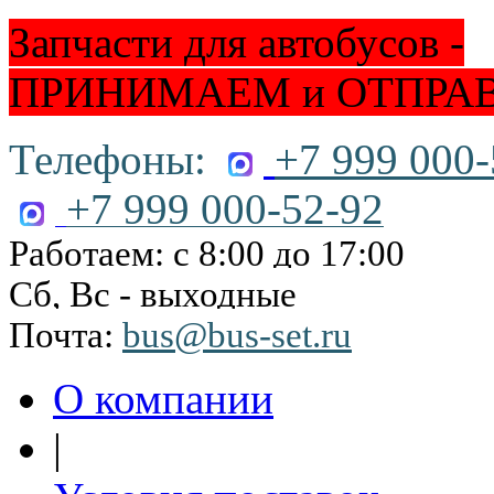
Запчасти для автобусов -
ПРИНИМАЕМ и ОТПРА
Телефоны:
+7 999 000-
+7 999 000-52-92
Работаем: с 8:00 до 17:00
Сб, Вс - выходные
Почта:
bus@bus-set.ru
О компании
|