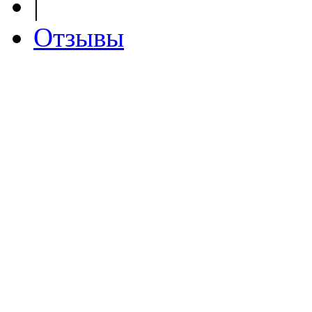
|
Отзывы