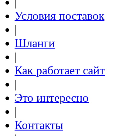
|
Условия поставок
|
Шланги
|
Как работает сайт
|
Это интересно
|
Контакты