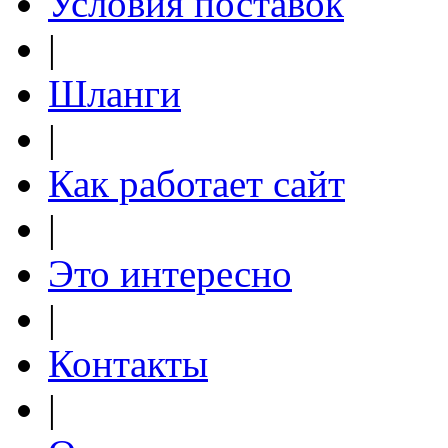
Условия поставок
|
Шланги
|
Как работает сайт
|
Это интересно
|
Контакты
|