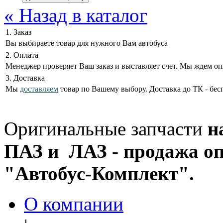
« Назад в каталог
1. Заказ
Вы выбираете товар для нужного Вам автобуса
2. Оплата
Менеджер проверяет Ваш заказ и выставляет счет. Мы ждем оп
3. Доставка
Мы
доставляем
товар по Вашему выбору. Доставка до ТК - бес
Оригинальные запчасти
н
ПАЗ и ЛАЗ - продажа оп
"Автобус-Комплект".
О компании