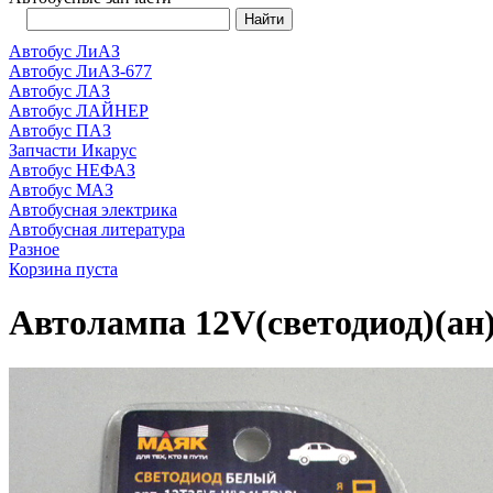
Автобус ЛиАЗ
Автобус ЛиАЗ-677
Автобус ЛАЗ
Автобус ЛАЙНЕР
Автобус ПАЗ
Запчасти Икарус
Автобус НЕФАЗ
Автобус МАЗ
Автобусная электрика
Автобусная литература
Разное
Корзина пуста
Автолампа 12V(светодиод)(а