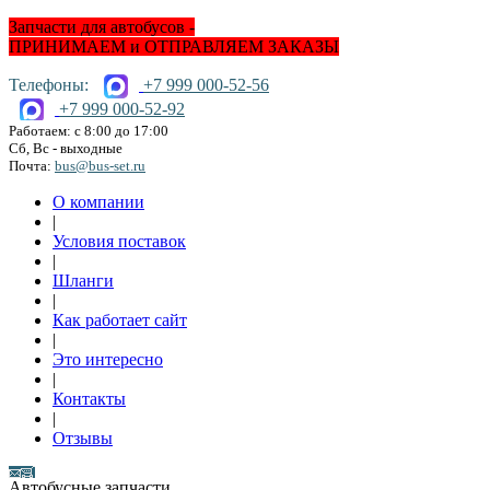
Запчасти для автобусов -
ПРИНИМАЕМ и ОТПРАВЛЯЕМ ЗАКАЗЫ
Телефоны:
+7 999 000-52-56
+7 999 000-52-92
Работаем: с 8:00 до 17:00
Сб, Вс - выходные
Почта:
bus@bus-set.ru
О компании
|
Условия поставок
|
Шланги
|
Как работает сайт
|
Это интересно
|
Контакты
|
Отзывы
Автобусные запчасти