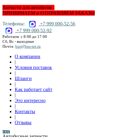
Запчасти для автобусов -
ПРИНИМАЕМ и ОТПРАВЛЯЕМ ЗАКАЗЫ
Телефоны:
+7 999 000-52-56
+7 999 000-52-92
Работаем: с 8:00 до 17:00
Сб, Вс - выходные
Почта:
bus@bus-set.ru
О компании
|
Условия поставок
|
Шланги
|
Как работает сайт
|
Это интересно
|
Контакты
|
Отзывы
Автобусные запчасти