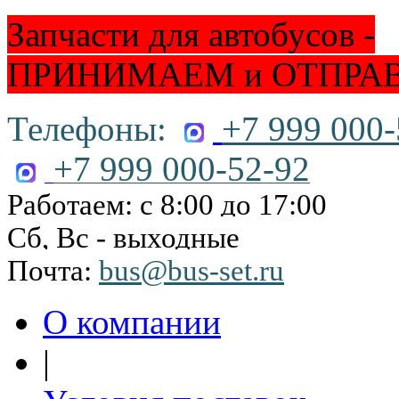
Запчасти для автобусов -
ПРИНИМАЕМ и ОТПРА
Телефоны:
+7 999 000-
+7 999 000-52-92
Работаем: с 8:00 до 17:00
Сб, Вс - выходные
Почта:
bus@bus-set.ru
О компании
|