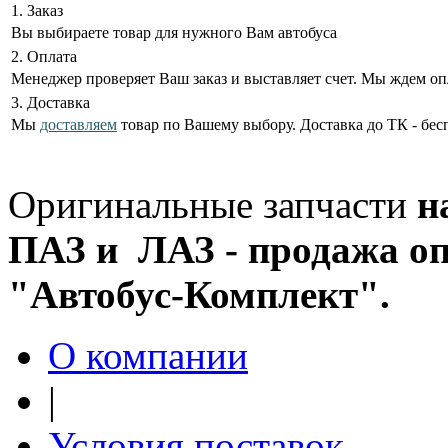
1. Заказ
Вы выбираете товар для нужного Вам автобуса
2. Оплата
Менеджер проверяет Ваш заказ и выставляет счет. Мы ждем оп
3. Доставка
Мы
доставляем
товар по Вашему выбору. Доставка до ТК - бес
Оригинальные запчасти
н
ПАЗ и ЛАЗ - продажа оп
"Автобус-Комплект".
О компании
|
Условия поставок