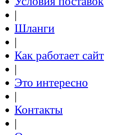
Условия поставок
|
Шланги
|
Как работает сайт
|
Это интересно
|
Контакты
|