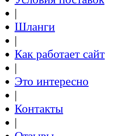
|
Шланги
|
Как работает сайт
|
Это интересно
|
Контакты
|
Отзывы