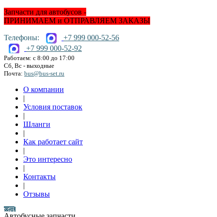
Запчасти для автобусов -
ПРИНИМАЕМ и ОТПРАВЛЯЕМ ЗАКАЗЫ
Телефоны:
+7 999 000-52-56
+7 999 000-52-92
Работаем: с 8:00 до 17:00
Сб, Вс - выходные
Почта:
bus@bus-set.ru
О компании
|
Условия поставок
|
Шланги
|
Как работает сайт
|
Это интересно
|
Контакты
|
Отзывы
Автобусные запчасти