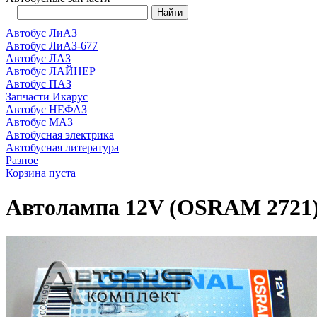
Автобус ЛиАЗ
Автобус ЛиАЗ-677
Автобус ЛАЗ
Автобус ЛАЙНЕР
Автобус ПАЗ
Запчасти Икарус
Автобус НЕФАЗ
Автобус МАЗ
Автобусная электрика
Автобусная литература
Разное
Корзина пуста
Автолампа 12V (OSRAM 2721) 