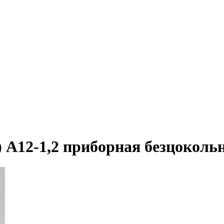
А12-1,2 приборная безцоколь