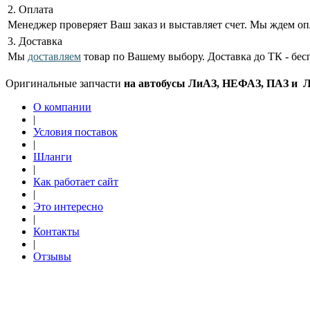
2. Оплата
Менеджер проверяет Ваш заказ и выставляет счет. Мы ждем оп
3. Доставка
Мы
доставляем
товар по Вашему выбору. Доставка до ТК - бес
Оригинальные запчасти
на автобусы ЛиАЗ, НЕФАЗ, ПАЗ и ЛА
О компании
|
Условия поставок
|
Шланги
|
Как работает сайт
|
Это интересно
|
Контакты
|
Отзывы