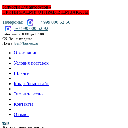
Запчасти для автобусов -
ПРИНИМАЕМ и ОТПРАВЛЯЕМ ЗАКАЗЫ
Телефоны:
+7 999 000-52-56
+7 999 000-52-92
Работаем: с 8:00 до 17:00
Сб, Вс - выходные
Почта:
bus@bus-set.ru
О компании
|
Условия поставок
|
Шланги
|
Как работает сайт
|
Это интересно
|
Контакты
|
Отзывы
Автобусные запчасти