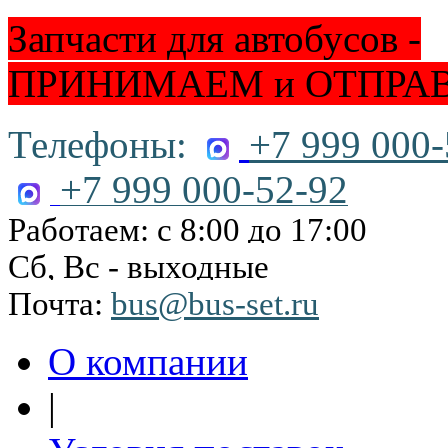
Запчасти для автобусов -
ПРИНИМАЕМ и ОТПРА
Телефоны:
+7 999 000-
+7 999 000-52-92
Работаем: с 8:00 до 17:00
Сб, Вс - выходные
Почта:
bus@bus-set.ru
О компании
|