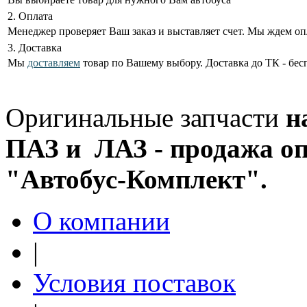
2. Оплата
Менеджер проверяет Ваш заказ и выставляет счет. Мы ждем оп
3. Доставка
Мы
доставляем
товар по Вашему выбору. Доставка до ТК - бес
Оригинальные запчасти
н
ПАЗ и ЛАЗ - продажа оп
"Автобус-Комплект".
О компании
|
Условия поставок