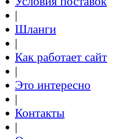
Условия поставок
|
Шланги
|
Как работает сайт
|
Это интересно
|
Контакты
|