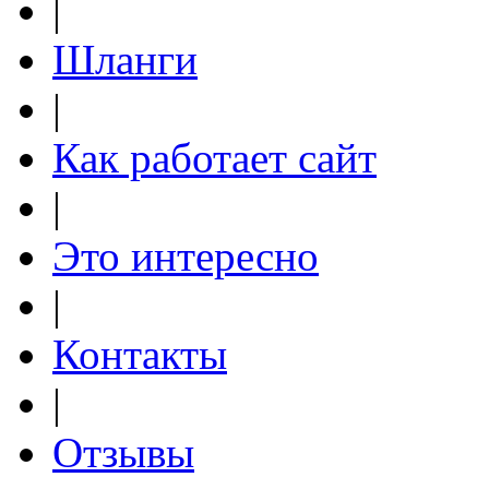
|
Шланги
|
Как работает сайт
|
Это интересно
|
Контакты
|
Отзывы