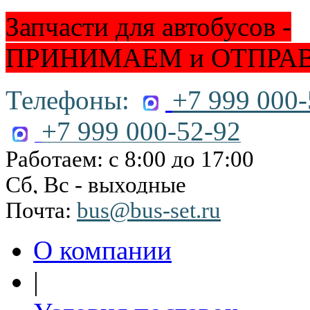
Запчасти для автобусов -
ПРИНИМАЕМ и ОТПРА
Телефоны:
+7 999 000-
+7 999 000-52-92
Работаем: с 8:00 до 17:00
Сб, Вс - выходные
Почта:
bus@bus-set.ru
О компании
|