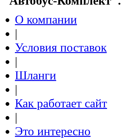
"Автобус-Комплект".
О компании
|
Условия поставок
|
Шланги
|
Как работает сайт
|
Это интересно