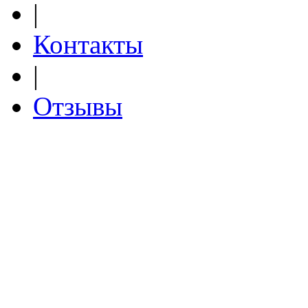
|
Контакты
|
Отзывы