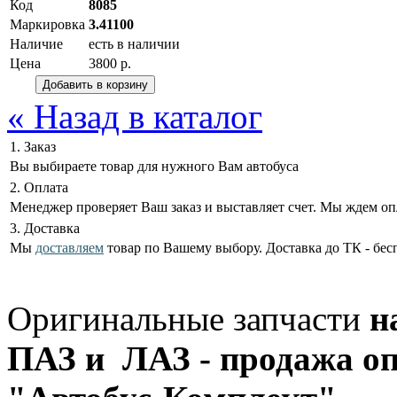
Код
8085
Маркировка
3.41100
Наличие
есть в наличии
Цена
3800 р.
« Назад в каталог
1. Заказ
Вы выбираете товар для нужного Вам автобуса
2. Оплата
Менеджер проверяет Ваш заказ и выставляет счет. Мы ждем оп
3. Доставка
Мы
доставляем
товар по Вашему выбору. Доставка до ТК - бес
Оригинальные запчасти
н
ПАЗ и ЛАЗ - продажа оп