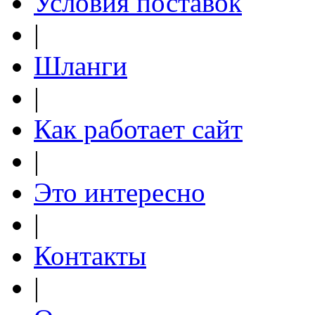
Условия поставок
|
Шланги
|
Как работает сайт
|
Это интересно
|
Контакты
|