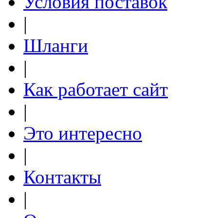
Условия поставок
|
Шланги
|
Как работает сайт
|
Это интересно
|
Контакты
|