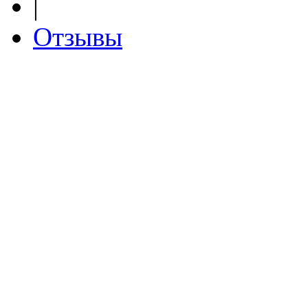
|
Отзывы