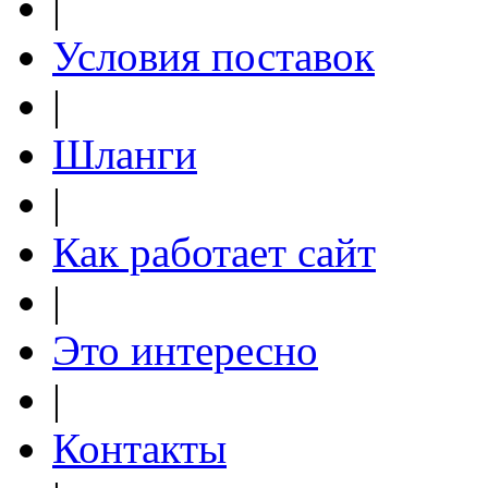
|
Условия поставок
|
Шланги
|
Как работает сайт
|
Это интересно
|
Контакты