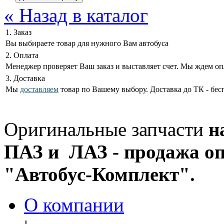
« Назад в каталог
1. Заказ
Вы выбираете товар для нужного Вам автобуса
2. Оплата
Менеджер проверяет Ваш заказ и выставляет счет. Мы ждем оп
3. Доставка
Мы
доставляем
товар по Вашему выбору. Доставка до ТК - бес
Оригинальные запчасти
н
ПАЗ и ЛАЗ - продажа оп
"Автобус-Комплект".
О компании