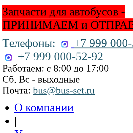
Запчасти для автобусов -
ПРИНИМАЕМ и ОТПРА
Телефоны:
+7 999 000-
+7 999 000-52-92
Работаем: с 8:00 до 17:00
Сб, Вс - выходные
Почта:
bus@bus-set.ru
О компании
|