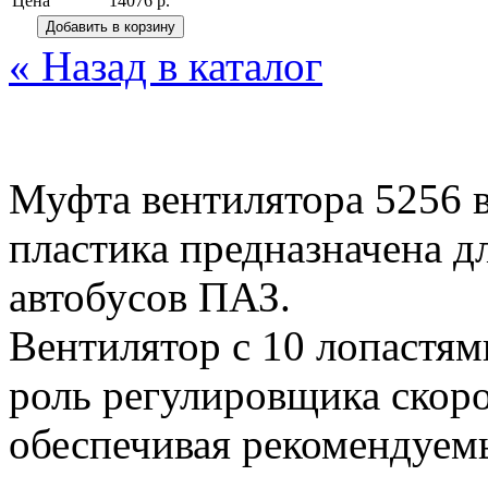
Цена
14076 р.
« Назад в каталог
Муфта вентилятора 5256 в
пластика предназначена д
автобусов ПАЗ.
Вентилятор с 10 лопастям
роль регулировщика скор
обеспечивая рекомендуем