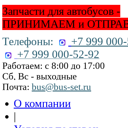
Запчасти для автобусов -
ПРИНИМАЕМ и ОТПРА
Телефоны:
+7 999 000-
+7 999 000-52-92
Работаем: с 8:00 до 17:00
Сб, Вс - выходные
Почта:
bus@bus-set.ru
О компании
|