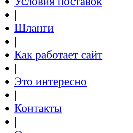
Условия поставок
|
Шланги
|
Как работает сайт
|
Это интересно
|
Контакты
|