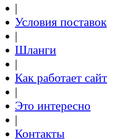
|
Условия поставок
|
Шланги
|
Как работает сайт
|
Это интересно
|
Контакты