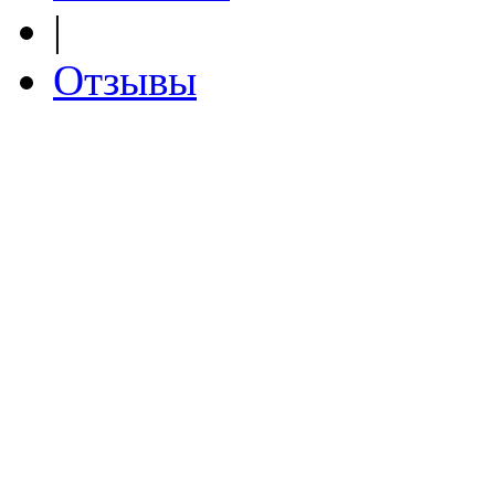
|
Отзывы