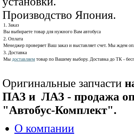
установки.
Производство Япония.
1. Заказ
Вы выбираете товар для нужного Вам автобуса
2. Оплата
Менеджер проверяет Ваш заказ и выставляет счет. Мы ждем оп
3. Доставка
Мы
доставляем
товар по Вашему выбору. Доставка до ТК - бес
Оригинальные запчасти
н
ПАЗ и ЛАЗ - продажа оп
"Автобус-Комплект".
О компании