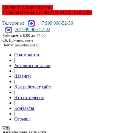
Запчасти для автобусов -
ПРИНИМАЕМ и ОТПРАВЛЯЕМ ЗАКАЗЫ
Телефоны:
+7 999 000-52-56
+7 999 000-52-92
Работаем: с 8:00 до 17:00
Сб, Вс - выходные
Почта:
bus@bus-set.ru
О компании
|
Условия поставок
|
Шланги
|
Как работает сайт
|
Это интересно
|
Контакты
|
Отзывы
Автобусные запчасти