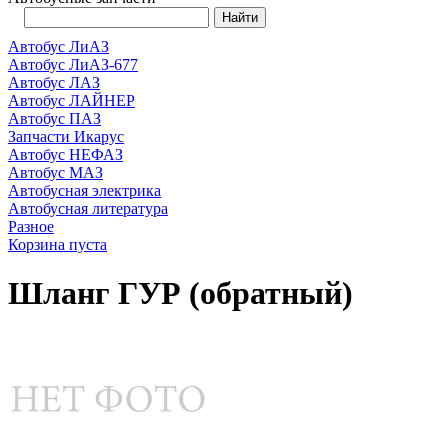
Автобус ЛиАЗ
Автобус ЛиАЗ-677
Автобус ЛАЗ
Автобус ЛАЙНЕР
Автобус ПАЗ
Запчасти Икарус
Автобус НЕФАЗ
Автобус МАЗ
Автобусная электрика
Автобусная литература
Разное
Корзина пуста
Шланг ГУР (обратный)