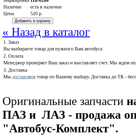
Маркировка
118-0284
Наличие
есть в наличии
Цена
520 р.
« Назад в каталог
1. Заказ
Вы выбираете товар для нужного Вам автобуса
2. Оплата
Менеджер проверяет Ваш заказ и выставляет счет. Мы ждем оп
3. Доставка
Мы
доставляем
товар по Вашему выбору. Доставка до ТК - бес
Оригинальные запчасти
н
ПАЗ и ЛАЗ - продажа оп
"Автобус-Комплект".