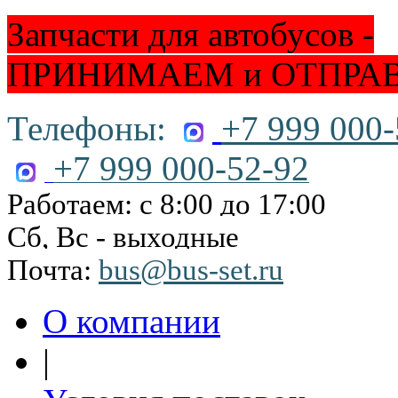
Запчасти для автобусов -
ПРИНИМАЕМ и ОТПРА
Телефоны:
+7 999 000-
+7 999 000-52-92
Работаем: с 8:00 до 17:00
Сб, Вс - выходные
Почта:
bus@bus-set.ru
О компании
|