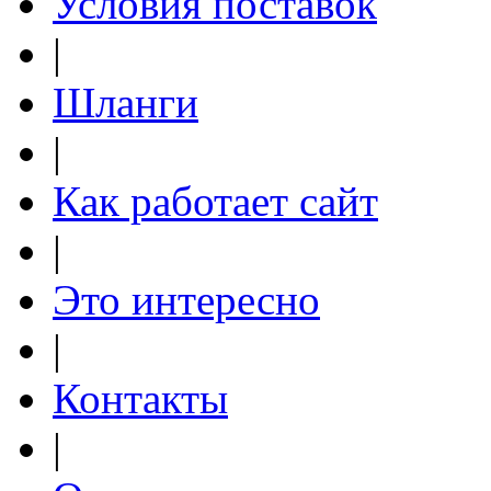
Условия поставок
|
Шланги
|
Как работает сайт
|
Это интересно
|
Контакты
|