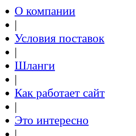
О компании
|
Условия поставок
|
Шланги
|
Как работает сайт
|
Это интересно
|