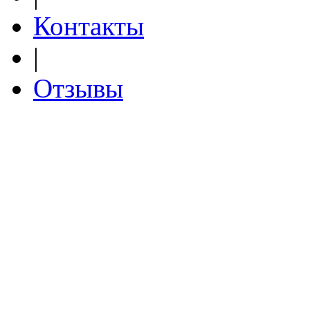
Контакты
|
Отзывы