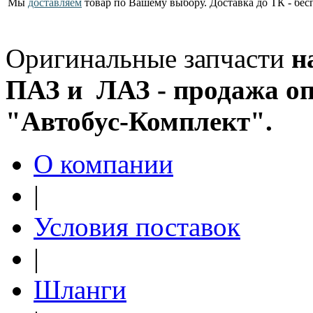
Мы
доставляем
товар по Вашему выбору. Доставка до ТК - бес
Оригинальные запчасти
н
ПАЗ и ЛАЗ - продажа оп
"Автобус-Комплект".
О компании
|
Условия поставок
|
Шланги