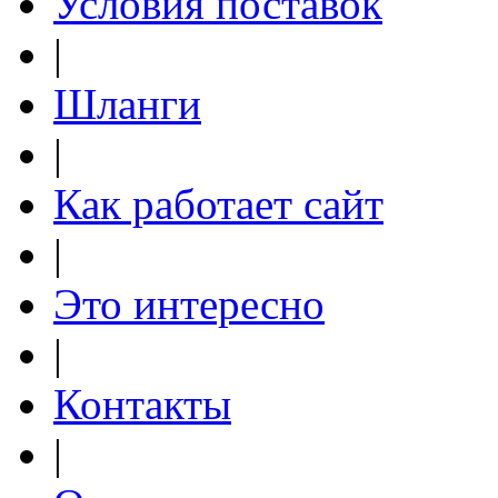
Условия поставок
|
Шланги
|
Как работает сайт
|
Это интересно
|
Контакты
|