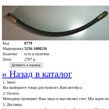
Код
8779
Маркировка
5256-3408216
Наличие
есть в наличии
Цена
2787 р.
« Назад в каталог
1. Заказ
Вы выбираете товар для нужного Вам автобуса
2. Оплата
Менеджер проверяет Ваш заказ и выставляет счет. Мы ждем оп
3. Доставка