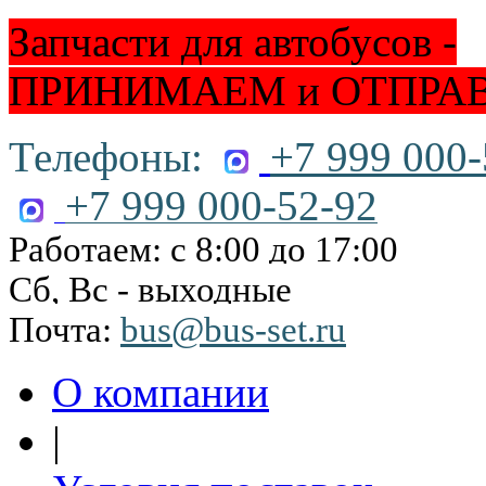
Запчасти для автобусов -
ПРИНИМАЕМ и ОТПРА
Телефоны:
+7 999 000-
+7 999 000-52-92
Работаем: с 8:00 до 17:00
Сб, Вс - выходные
Почта:
bus@bus-set.ru
О компании
|