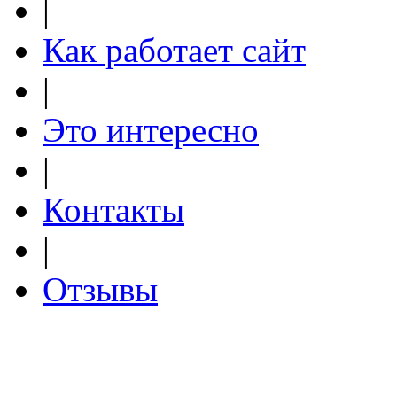
|
Как работает сайт
|
Это интересно
|
Контакты
|
Отзывы