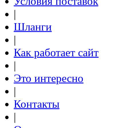
Условия поставок
|
Шланги
|
Как работает сайт
|
Это интересно
|
Контакты
|