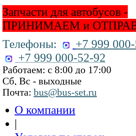
Запчасти для автобусов -
ПРИНИМАЕМ и ОТПРА
Телефоны:
+7 999 000-
+7 999 000-52-92
Работаем: с 8:00 до 17:00
Сб, Вс - выходные
Почта:
bus@bus-set.ru
О компании
|