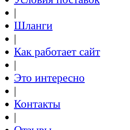
|
Шланги
|
Как работает сайт
|
Это интересно
|
Контакты
|
Отзывы