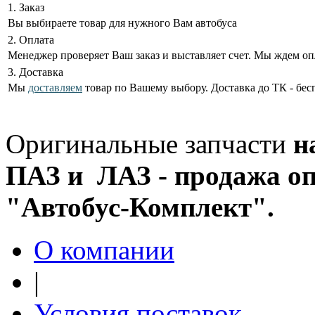
1. Заказ
Вы выбираете товар для нужного Вам автобуса
2. Оплата
Менеджер проверяет Ваш заказ и выставляет счет. Мы ждем оп
3. Доставка
Мы
доставляем
товар по Вашему выбору. Доставка до ТК - бес
Оригинальные запчасти
н
ПАЗ и ЛАЗ - продажа оп
"Автобус-Комплект".
О компании
|
Условия поставок