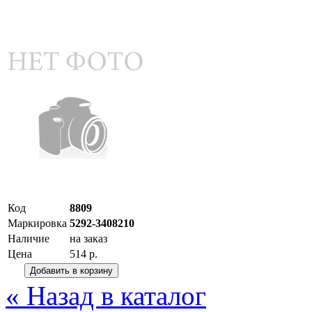
Код
8809
Маркировка
5292-3408210
Наличие
на заказ
Цена
514 р.
« Назад в каталог