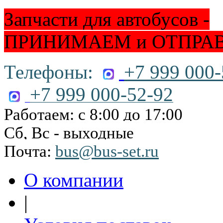
Запчасти для автобусов -
ПРИНИМАЕМ и ОТПРА
Телефоны:
+7 999 000-
+7 999 000-52-92
Работаем: с 8:00 до 17:00
Сб, Вс - выходные
Почта:
bus@bus-set.ru
О компании
|