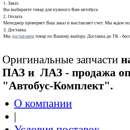
1. Заказ
Вы выбираете товар для нужного Вам автобуса
2. Оплата
Менеджер проверяет Ваш заказ и выставляет счет. Мы ждем оп
3. Доставка
Мы
доставляем
товар по Вашему выбору. Доставка до ТК - бес
Оригинальные запчасти
н
ПАЗ и ЛАЗ - продажа оп
"Автобус-Комплект".
О компании
|
Условия поставок