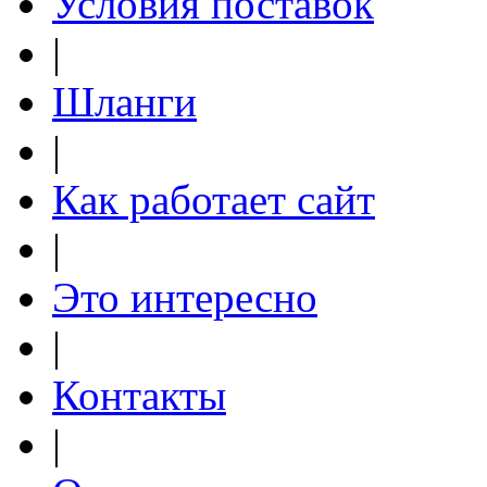
Условия поставок
|
Шланги
|
Как работает сайт
|
Это интересно
|
Контакты
|