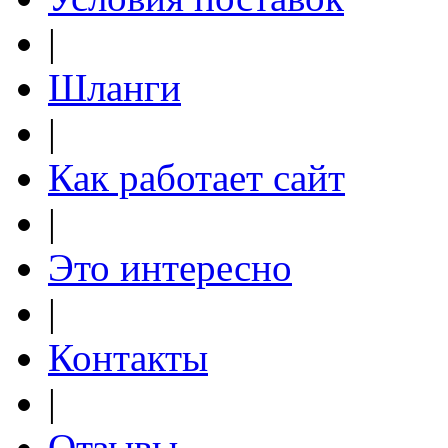
|
Шланги
|
Как работает сайт
|
Это интересно
|
Контакты
|
Отзывы